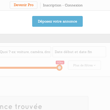
Devenir Pro
Inscription
-
Connexion
Déposez votre annonce
0Dhs
Plus
de filtres
nce trouvée