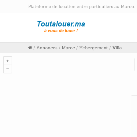
Plateforme de location entre particuliers au Maroc.
/
Annonces
/
Maroc
/
Hebergement
/
Villa