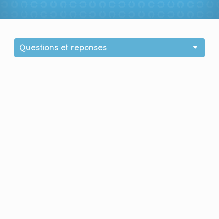
Questions et réponses